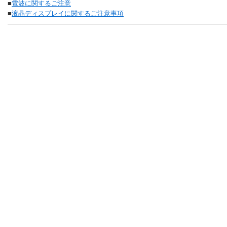
■
電波に関するご注意
■
液晶ディスプレイに関するご注意事項