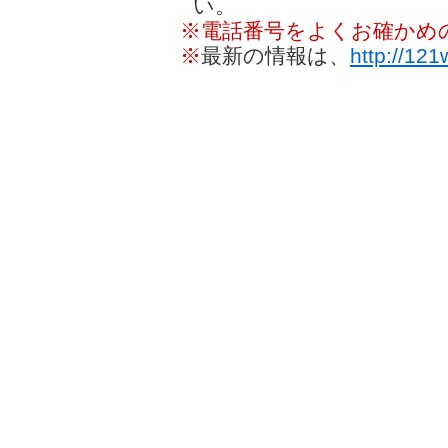
い。
※電話番号をよくお確かめ
※
最新の情報は、
http://12