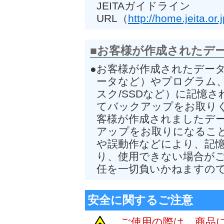
JEITAガイドライン
URL（
http://home.jeita.
■お客様が作成されたデ
●お客様が作成されたデー
ータなど）やプログラム
スク/SSDなど）に記憶
てバックアップをお取り
客様が作成されましたデ
アップをお取りになること
や誤動作などにより、記
り、使用できない場合が
任を一切負いかねますの
安全に関するご注意
ご使用の際は、商品