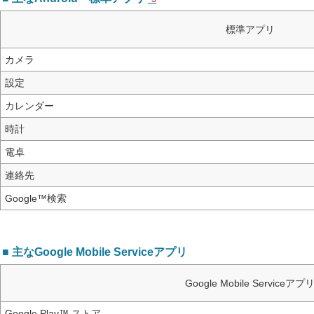
標準アプリ
カメラ
設定
カレンダー
時計
電卓
連絡先
Google™検索
■ 主なGoogle Mobile Serviceアプリ
Google Mobile Serviceアプ
Google Play™ ストア