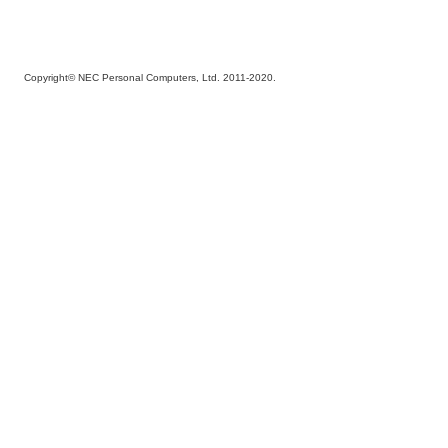
Copyright© NEC Personal Computers, Ltd. 2011-2020.