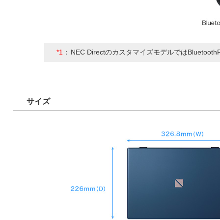
*1
：
NEC DirectのカスタマイズモデルではBluetoot
サイズ