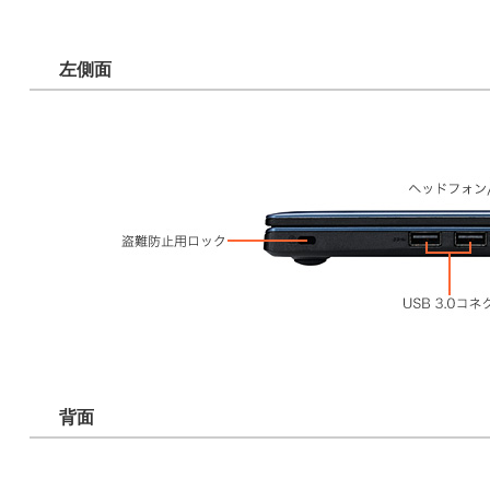
左側面
背面