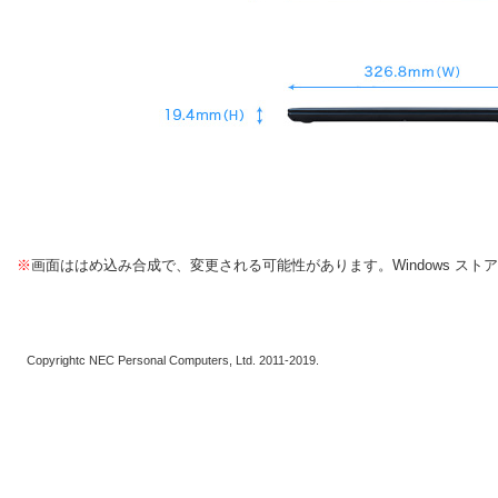
※
画面ははめ込み合成で、変更される可能性があります。Windows ス
Copyrightc NEC Personal Computers, Ltd. 2011-2019.