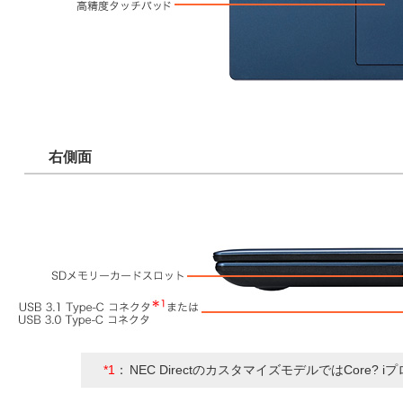
右側面
*1
：
NEC DirectのカスタマイズモデルではCore