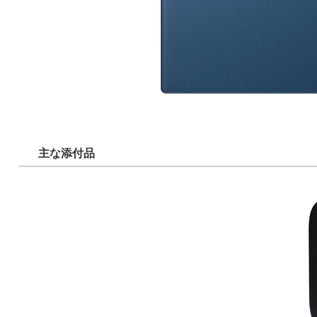
主な添付品