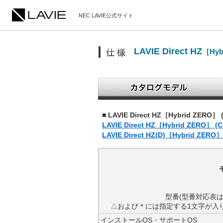
NEC LAVIE公式サイト
LAVIE Direct HZ
［Hyb
■ LAVIE Direct HZ［Hybrid ZERO］
LAVIE Direct HZ［Hybrid ZERO］ (
LAVIE Direct HZ(D)［Hybrid ZERO］
型番(型番対応表
△および＊には指定する1文字が入
インストールOS・サポートOS