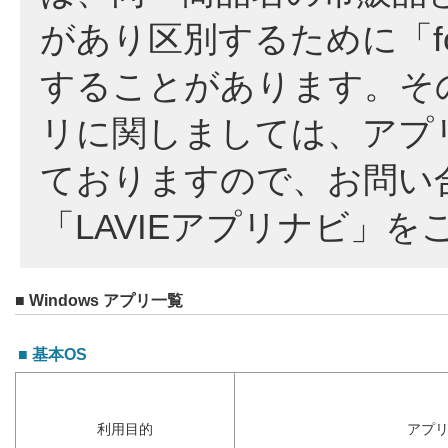
があり区別するために「fo
することがあります。そ
リに関しましては、アプ
ておりますので、お問い
「LAVIEアプリナビ」
■ Windows アプリ一覧
■ 基本OS
利用目的
アプ