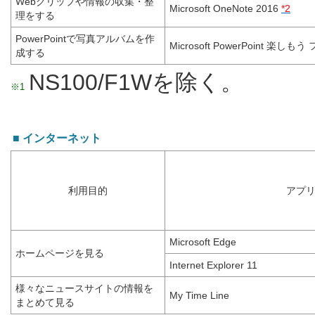
Webクリップや情報の収集・整
Microsoft OneNote 2016
*2
理をする
PowerPointで写真アルバムを作
Microsoft PowerPoint 楽し
成する
NS100/F1Wを除く。
※1
■ インターネット
利用目的
アプ
Microsoft Edge
ホームページを見る
Internet Explorer 11
様々なニュースサイトの情報を
My Time Line
まとめて見る