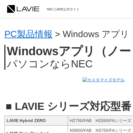
NEC LAVIE公式サイト
PC製品情報
>
Windows アプリ
Windowsアプリ（ノー
パソコンならNEC
■ LAVIE シリーズ対応型番
LAVIE Hybrid ZERO
HZ750/FAB HZ650/FAシリーズ
NS850/FAB NS750/FAシリー