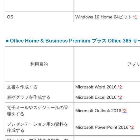
OS
Windows 10 Home 64ビット
*1
■ Office Home & Business Premium プラス Office 365
利用目的
アプ
文書を作成する
Microsoft Word 2016
*2
表やグラフを作成する
Microsoft Excel 2016
*2
電子メールやスケジュールの管
Microsoft Outlook 2016
*2
理をする
プレゼンテーション用の資料を
Microsoft PowerPoint 2016
*2
作成する