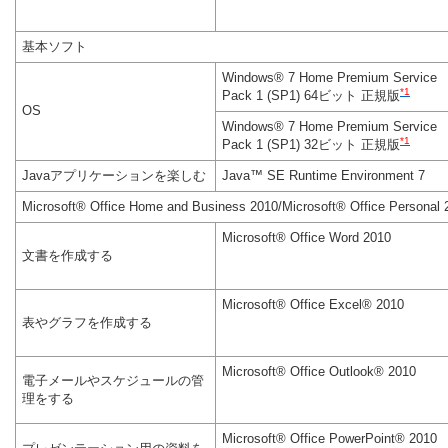
基本ソフト
Windows® 7 Home Premium Service
*1
Pack 1 (SP1) 64ビット 正規版
OS
Windows® 7 Home Premium Service
*1
Pack 1 (SP1) 32ビット 正規版
Javaアプリケーションを楽しむ
Java™ SE Runtime Environment 7
Microsoft® Office Home and Business 2010/Microsoft® Office Personal 
Microsoft® Office Word 2010
文書を作成する
Microsoft® Office Excel® 2010
表やグラフを作成する
Microsoft® Office Outlook® 2010
電子メールやスケジュールの管
理をする
Microsoft® Office PowerPoint® 2010