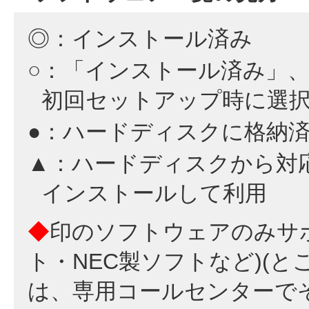
◎：インストール済み
○：「インストール済み」
初回セットアップ時に選
●：ハードディスクに格納
▲：ハードディスクから対
インストールして利用
◆
印のソフトウェアのみサ
ト・NEC製ソフトなど)(とこと
は、専用コールセンターで