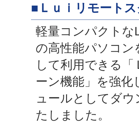
■Ｌｕｉリモートス
軽量コンパクトなLaV
の高性能パソコン
して利用できる「
ーン機能」を強化
ュールとしてダウ
たしました。