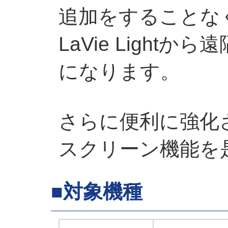
追加をすることな
LaVie Light
になります。
さらに便利に強化
スクリーン機能を
■対象機種