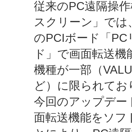
従来のPC遠隔操
スクリーン」では
のPCIボード「P
ド」で画面転送機
機種が一部（VALUE
ど）に限られてお
今回のアップデー
面転送機能をソフ